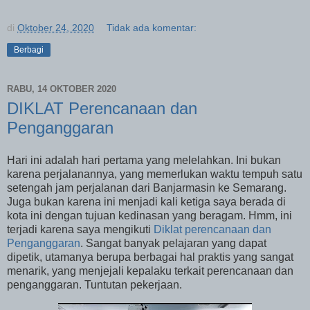
di
Oktober 24, 2020
Tidak ada komentar:
Berbagi
RABU, 14 OKTOBER 2020
DIKLAT Perencanaan dan
Penganggaran
Hari ini adalah hari pertama yang melelahkan. Ini bukan
karena perjalanannya, yang memerlukan waktu tempuh satu
setengah jam perjalanan dari Banjarmasin ke Semarang.
Juga bukan karena ini menjadi kali ketiga saya berada di
kota ini dengan tujuan kedinasan yang beragam. Hmm, ini
terjadi karena saya mengikuti
Diklat perencanaan dan
Penganggaran
. Sangat banyak pelajaran yang dapat
dipetik, utamanya berupa berbagai hal praktis yang sangat
menarik, yang menjejali kepalaku terkait perencanaan dan
penganggaran. Tuntutan pekerjaan.