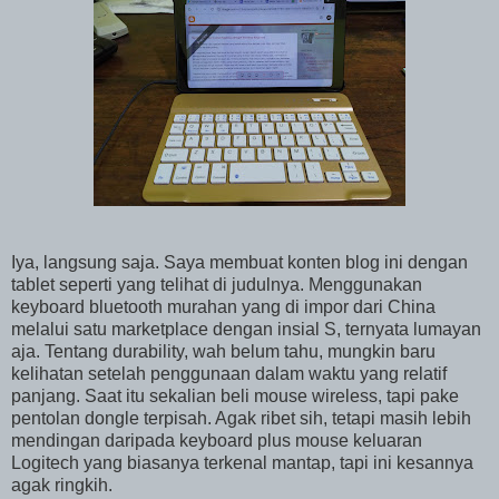
Iya, langsung saja. Saya membuat konten blog ini dengan
tablet seperti yang telihat di judulnya. Menggunakan
keyboard bluetooth murahan yang di impor dari China
melalui satu marketplace dengan insial S, ternyata lumayan
aja. Tentang durability, wah belum tahu, mungkin baru
kelihatan setelah penggunaan dalam waktu yang relatif
panjang. Saat itu sekalian beli mouse wireless, tapi pake
pentolan dongle terpisah. Agak ribet sih, tetapi masih lebih
mendingan daripada keyboard plus mouse keluaran
Logitech yang biasanya terkenal mantap, tapi ini kesannya
agak ringkih.