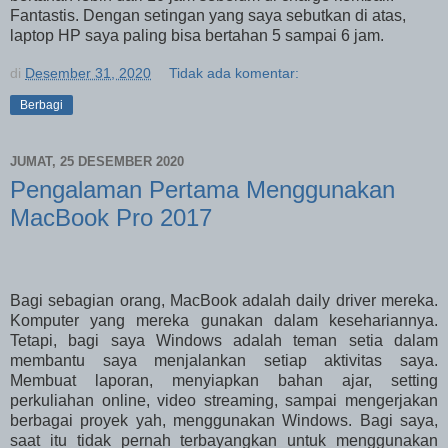
Fantastis. Dengan setingan yang saya sebutkan di atas,
laptop HP saya paling bisa bertahan 5 sampai 6 jam.
di
Desember 31, 2020
Tidak ada komentar:
Berbagi
JUMAT, 25 DESEMBER 2020
Pengalaman Pertama Menggunakan
MacBook Pro 2017
Bagi sebagian orang, MacBook adalah daily driver mereka.
Komputer yang mereka gunakan dalam kesehariannya.
Tetapi, bagi saya Windows adalah teman setia dalam
membantu saya menjalankan setiap aktivitas saya.
Membuat laporan, menyiapkan bahan ajar, setting
perkuliahan online, video streaming, sampai mengerjakan
berbagai proyek yah, menggunakan Windows. Bagi saya,
saat itu tidak pernah terbayangkan untuk menggunakan