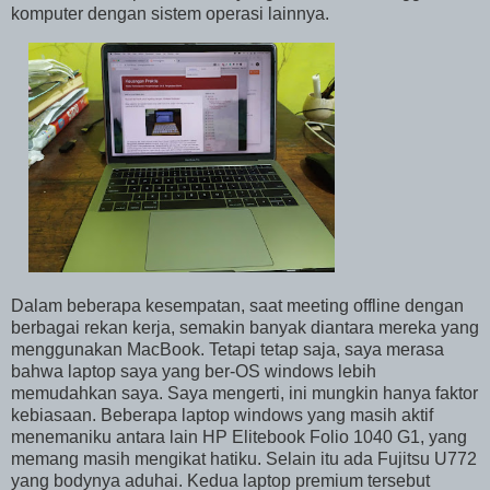
komputer dengan sistem operasi lainnya.
Dalam beberapa kesempatan, saat meeting offline dengan
berbagai rekan kerja, semakin banyak diantara mereka yang
menggunakan MacBook. Tetapi tetap saja, saya merasa
bahwa laptop saya yang ber-OS windows lebih
memudahkan saya. Saya mengerti, ini mungkin hanya faktor
kebiasaan. Beberapa laptop windows yang masih aktif
menemaniku antara lain HP Elitebook Folio 1040 G1, yang
memang masih mengikat hatiku. Selain itu ada Fujitsu U772
yang bodynya aduhai. Kedua laptop premium tersebut