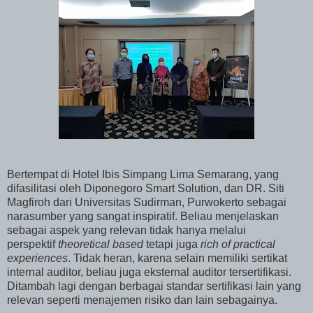
Bertempat di Hotel Ibis Simpang Lima Semarang, yang
difasilitasi oleh Diponegoro Smart Solution, dan DR. Siti
Magfiroh dari Universitas Sudirman, Purwokerto sebagai
narasumber yang sangat inspiratif. Beliau menjelaskan
sebagai aspek yang relevan tidak hanya melalui
perspektif
theoretical based
tetapi juga
rich of practical
experiences
. Tidak heran, karena selain memiliki sertikat
internal auditor, beliau juga eksternal auditor tersertifikasi.
Ditambah lagi dengan berbagai standar sertifikasi lain yang
relevan seperti menajemen risiko dan lain sebagainya.